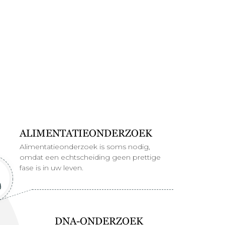
ALIMENTATIEONDERZOEK
Alimentatieonderzoek is soms nodig,
omdat een echtscheiding geen prettige
fase is in uw leven.
DNA-ONDERZOEK