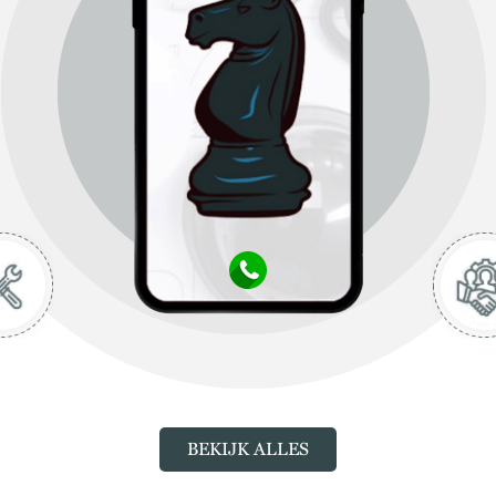
BEKIJK ALLES