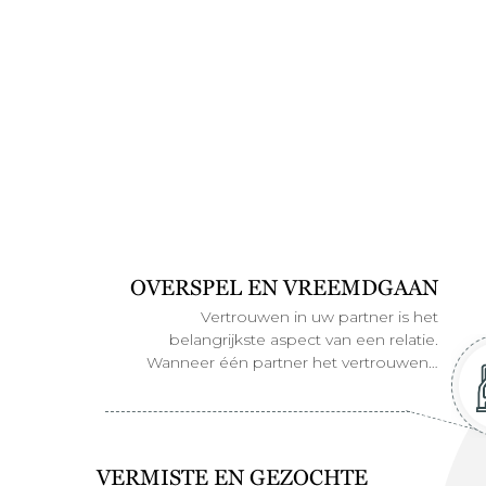
OVERSPEL EN VREEMDGAAN
Vertrouwen in uw partner is het
belangrijkste aspect van een relatie.
Wanneer één partner het vertrouwen…
VERMISTE EN GEZOCHTE