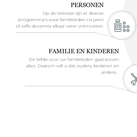
PERSONEN
Op de televisie zijn er diverse
programma’s waar familieleden na jaren
of zelfs decennia elkaar weer ontmoeten.
FAMILIE EN KINDEREN
De liefde voor uw familieleden gaat boven
alles. Daarom wilt u dat ouders, kinderen en
andere…