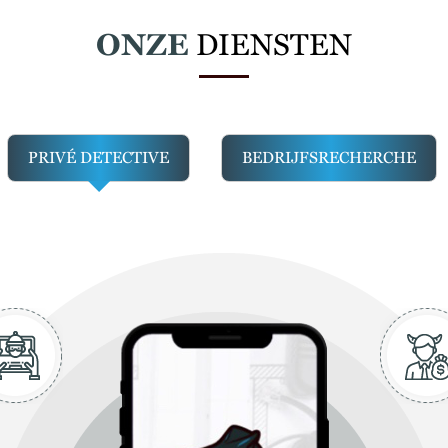
ONZE
DIENSTEN
PRIVÉ DETECTIVE
BEDRIJFSRECHERCHE