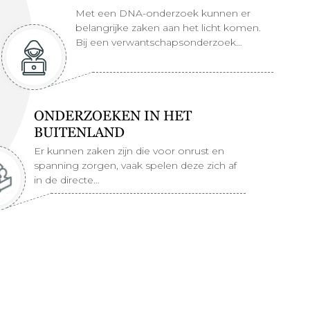
Met een DNA-onderzoek kunnen er
belangrijke zaken aan het licht komen.
Bij een verwantschapsonderzoek…
ONDERZOEKEN IN HET
BUITENLAND
Er kunnen zaken zijn die voor onrust en
spanning zorgen, vaak spelen deze zich af
in de directe…