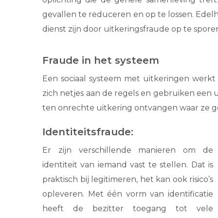
gevallen te reduceren en op te lossen. Edel
dienst zijn door uitkeringsfraude op te spor
Fraude in het systeem
Een sociaal systeem met uitkeringen werkt
zich netjes aan de regels en gebruiken een u
ten onrechte uitkering ontvangen waar ze g
Identiteitsfraude:
Er zijn verschillende manieren om de
identiteit van iemand vast te stellen. Dat is
praktisch bij legitimeren, het kan ook risico’s
opleveren. Met één vorm van identificatie
heeft de bezitter toegang tot vele