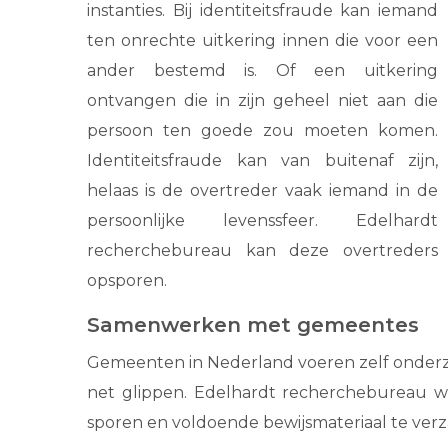
instanties. Bij identiteitsfraude kan iemand
ten onrechte uitkering innen die voor een
ander bestemd is. Of een uitkering
ontvangen die in zijn geheel niet aan die
persoon ten goede zou moeten komen.
Identiteitsfraude kan van buitenaf zijn,
helaas is de overtreder vaak iemand in de
persoonlijke levenssfeer. Edelhardt
recherchebureau kan deze overtreders
opsporen.
Samenwerken met gemeentes
Gemeenten in Nederland voeren zelf onderzoe
net glippen. Edelhardt recherchebureau w
sporen en voldoende bewijsmateriaal te ver