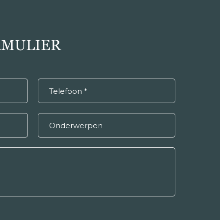
MULIER