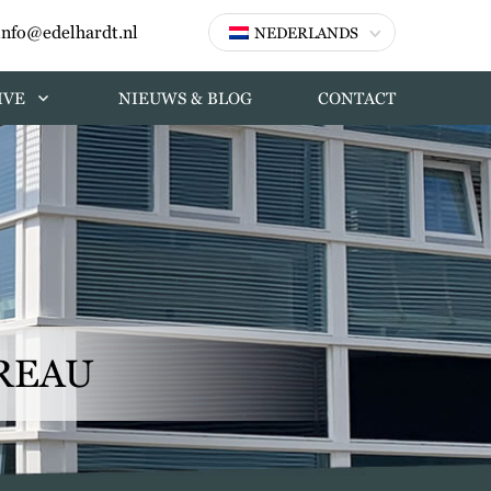
info@edelhardt.nl
NEDERLANDS
IVE
NIEUWS & BLOG
CONTACT
REAU