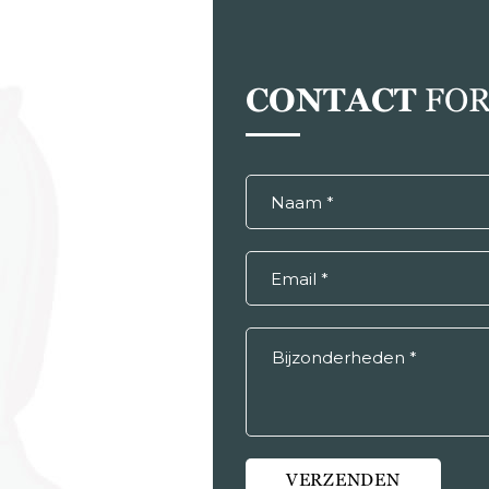
CONTACT
FOR