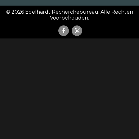
© 2026
Edelhardt Recherchebureau
. Alle Rechten
Voorbehouden.