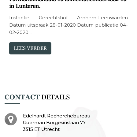
in Lunteren.
Instantie Gerechtshof Arnhem-Leeuwarden
Datum uitspraak 28-01-2020 Datum publicatie 04-
02-2020 ...
LEES VERDER
CONTACT
DETAILS
Edelhardt Recherchebureau
Goerman Borgesiuslaan 77
3515 ET Utrecht