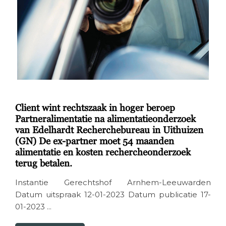
Client wint rechtszaak in hoger beroep
Partneralimentatie na alimentatieonderzoek
van Edelhardt Recherchebureau in Uithuizen
(GN) De ex-partner moet 54 maanden
alimentatie en kosten rechercheonderzoek
terug betalen.
Instantie Gerechtshof Arnhem-Leeuwarden
Datum uitspraak 12-01-2023 Datum publicatie 17-
01-2023 ...